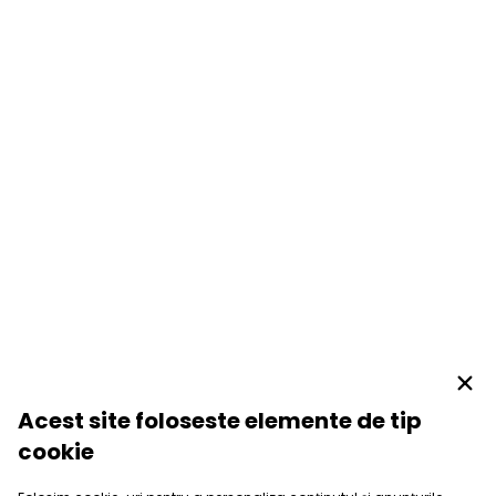
Acest site foloseste elemente de tip
cookie